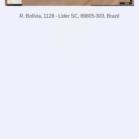
R. Bolívia, 1128 - Líder SC, 89805-303, Brazil